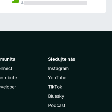
munita
Sledujte nás
nnect
Instagram
ntribute
YouTube
veloper
TikTok
Bluesky
Podcast