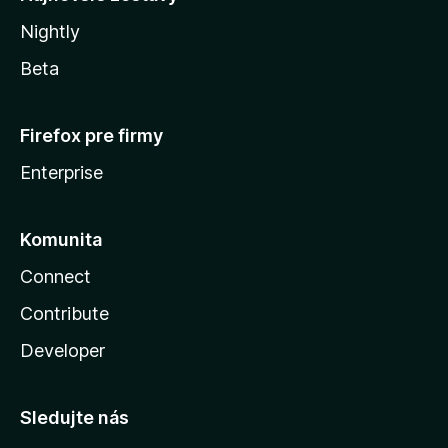
Nightly
Beta
Firefox pre firmy
Enterprise
Komunita
Connect
Contribute
Developer
Sledujte nás