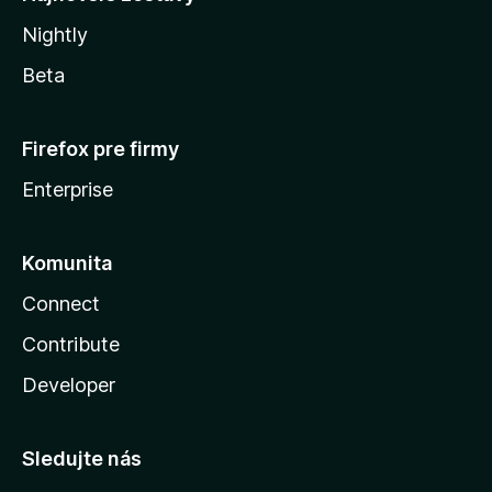
Nightly
Beta
Firefox pre firmy
Enterprise
Komunita
Connect
Contribute
Developer
Sledujte nás