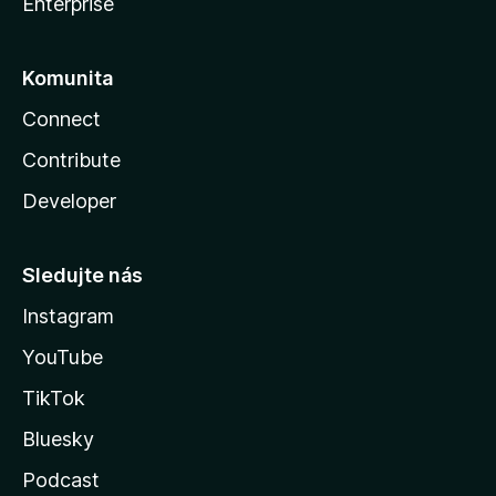
Enterprise
Komunita
Connect
Contribute
Developer
Sledujte nás
Instagram
YouTube
TikTok
Bluesky
Podcast