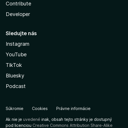
Contribute
Developer
Sledujte nás
Instagram
YouTube
TikTok
Bluesky
Podcast
Súkromie
Cookies
Právne informácie
Ak nie je
uvedené
inak, obsah tejto stránky je dostupný
pod licenciou
Creative Commons Attribution Share-Alike