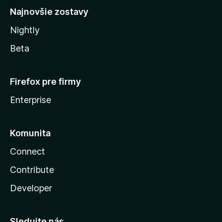
Najnovšie zostavy
Nightly
Beta
Firefox pre firmy
Enterprise
Komunita
Connect
Contribute
Developer
Sledujte nás