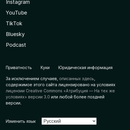
Instagram
YouTube
TikTok
Bluesky
Podcast
Приватность
Куки
Юридическая информация
За исключением случаев,
описанных здесь
,
содержимое этого сайта лицензировано на условиях
лицензии Creative Commons «Атрибуция — На тех же
условиях» версии 3.0
или любой более поздней
версии.
Изменить язык