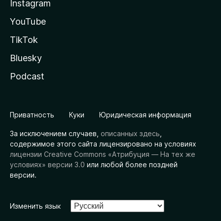
Instagram
YouTube
TikTok
Bluesky
Podcast
Приватность
Куки
Юридическая информация
За исключением случаев,
описанных здесь
,
содержимое этого сайта лицензировано на условиях
лицензии Creative Commons «Атрибуция — На тех же
условиях» версии 3.0
или любой более поздней
версии.
Изменить язык