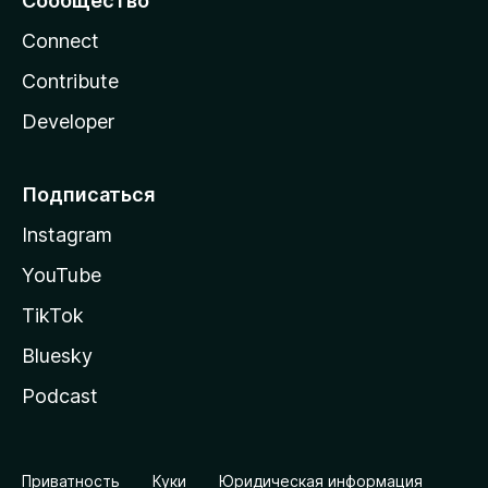
Сообщество
Connect
Contribute
Developer
Подписаться
Instagram
YouTube
TikTok
Bluesky
Podcast
Приватность
Куки
Юридическая информация