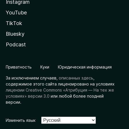
Instagram
YouTube
TikTok
Bluesky
Podcast
Приватность
Куки
Юридическая информация
За исключением случаев,
описанных здесь
,
содержимое этого сайта лицензировано на условиях
лицензии Creative Commons «Атрибуция — На тех же
условиях» версии 3.0
или любой более поздней
версии.
Изменить язык