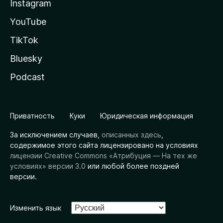
Instagram
YouTube
TikTok
Bluesky
Podcast
Приватность
Куки
Юридическая информация
За исключением случаев,
описанных здесь
,
содержимое этого сайта лицензировано на условиях
лицензии Creative Commons «Атрибуция — На тех же
условиях» версии 3.0
или любой более поздней
версии.
Изменить язык