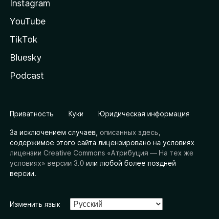
Instagram
YouTube
TikTok
Bluesky
Podcast
Приватность
Куки
Юридическая информация
За исключением случаев,
описанных здесь
,
содержимое этого сайта лицензировано на условиях
лицензии Creative Commons «Атрибуция — На тех же
условиях» версии 3.0
или любой более поздней
версии.
Изменить язык