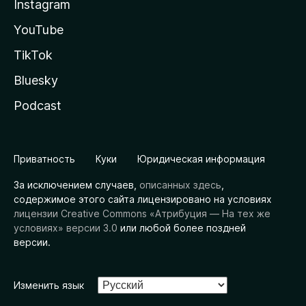
Instagram
YouTube
TikTok
Bluesky
Podcast
Приватность
Куки
Юридическая информация
За исключением случаев,
описанных здесь
,
содержимое этого сайта лицензировано на условиях
лицензии Creative Commons «Атрибуция — На тех же
условиях» версии 3.0
или любой более поздней
версии.
Изменить язык