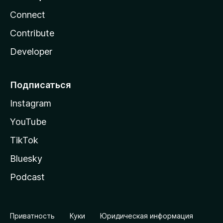
Connect
Contribute
Developer
Подписаться
Instagram
YouTube
TikTok
Bluesky
Podcast
Приватность
Куки
Юридическая информация