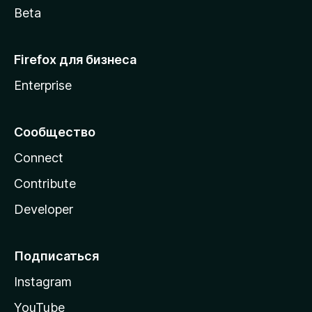
Beta
Firefox для бизнеса
Enterprise
Сообщество
Connect
Contribute
Developer
Подписаться
Instagram
YouTube