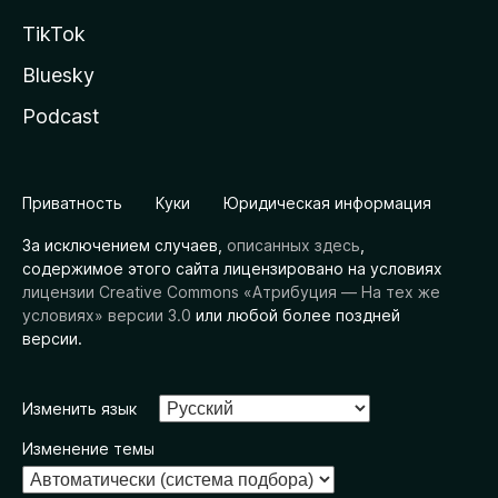
TikTok
Bluesky
Podcast
Приватность
Куки
Юридическая информация
За исключением случаев,
описанных здесь
,
содержимое этого сайта лицензировано на условиях
лицензии Creative Commons «Атрибуция — На тех же
условиях» версии 3.0
или любой более поздней
версии.
Изменить язык
Изменение темы