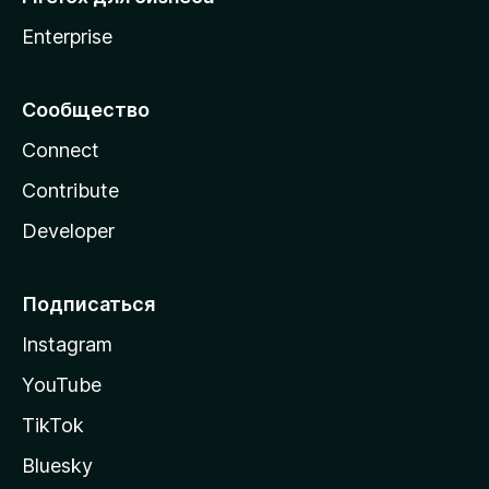
Enterprise
Сообщество
Connect
Contribute
Developer
Подписаться
Instagram
YouTube
TikTok
Bluesky