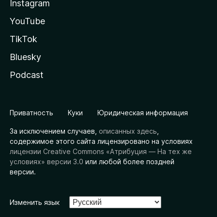
Instagram
YouTube
TikTok
Bluesky
Podcast
Приватность
Куки
Юридическая информация
За исключением случаев,
описанных здесь
,
содержимое этого сайта лицензировано на условиях
лицензии Creative Commons «Атрибуция — На тех же
условиях» версии 3.0
или любой более поздней
версии.
Изменить язык