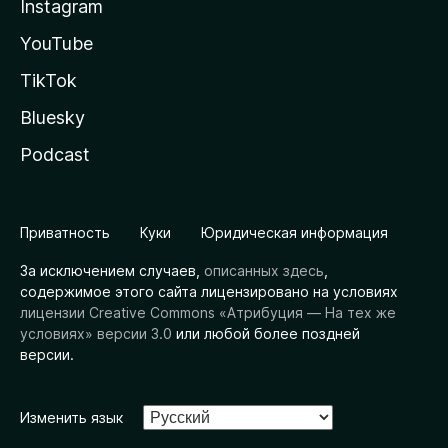
Instagram
YouTube
TikTok
Bluesky
Podcast
Приватность
Куки
Юридическая информация
За исключением случаев,
описанных здесь
,
содержимое этого сайта лицензировано на условиях
лицензии Creative Commons «Атрибуция — На тех же
условиях» версии 3.0
или любой более поздней
версии.
Изменить язык