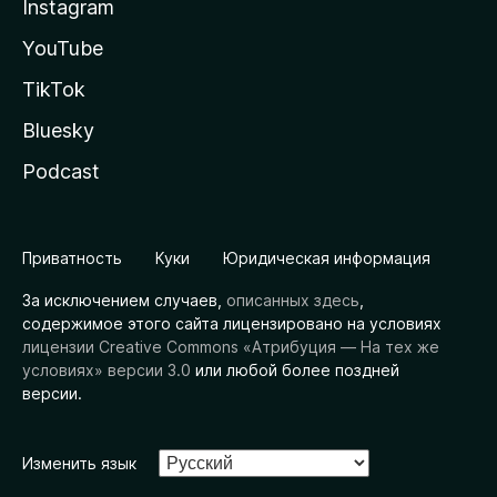
Instagram
YouTube
TikTok
Bluesky
Podcast
Приватность
Куки
Юридическая информация
За исключением случаев,
описанных здесь
,
содержимое этого сайта лицензировано на условиях
лицензии Creative Commons «Атрибуция — На тех же
условиях» версии 3.0
или любой более поздней
версии.
Изменить язык