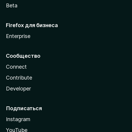
Beta
Firefox для бизнеса
Enterprise
Сообщество
Connect
Contribute
Developer
Подписаться
Instagram
YouTube