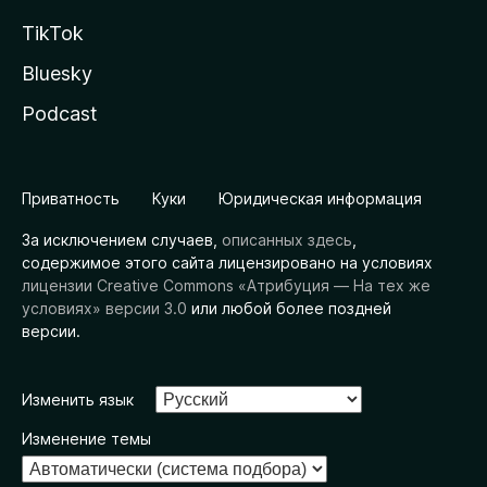
TikTok
Bluesky
Podcast
Приватность
Куки
Юридическая информация
За исключением случаев,
описанных здесь
,
содержимое этого сайта лицензировано на условиях
лицензии Creative Commons «Атрибуция — На тех же
условиях» версии 3.0
или любой более поздней
версии.
Изменить язык
Изменение темы