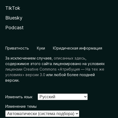
TikTok
Bluesky
Podcast
Приватность
Куки
Юридическая информация
За исключением случаев,
описанных здесь
,
содержимое этого сайта лицензировано на условиях
лицензии Creative Commons «Атрибуция — На тех же
условиях» версии 3.0
или любой более поздней
версии.
Изменить язык
Изменение темы