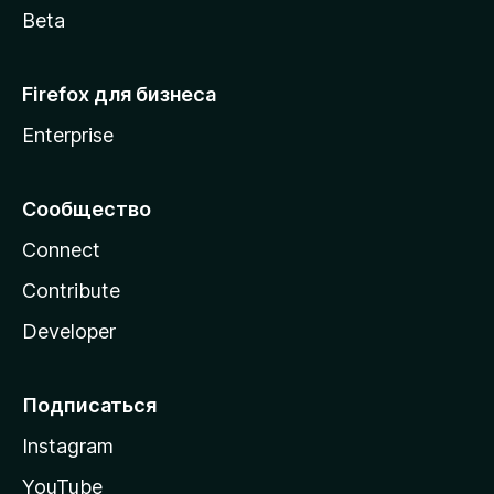
Beta
Firefox для бизнеса
Enterprise
Сообщество
Connect
Contribute
Developer
Подписаться
Instagram
YouTube