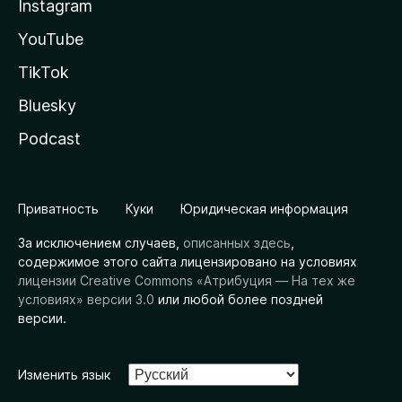
Instagram
YouTube
TikTok
Bluesky
Podcast
Приватность
Куки
Юридическая информация
За исключением случаев,
описанных здесь
,
содержимое этого сайта лицензировано на условиях
лицензии Creative Commons «Атрибуция — На тех же
условиях» версии 3.0
или любой более поздней
версии.
Изменить язык