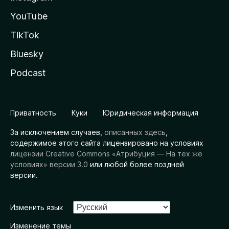
YouTube
TikTok
Bluesky
Podcast
Приватность
Куки
Юридическая информация
За исключением случаев,
описанных здесь
,
содержимое этого сайта лицензировано на условиях
лицензии Creative Commons «Атрибуция — На тех же
условиях» версии 3.0
или любой более поздней
версии.
Изменить язык
Изменение темы