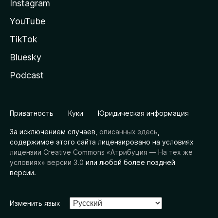
Instagram
YouTube
TikTok
Bluesky
Podcast
Приватность
Куки
Юридическая информация
За исключением случаев,
описанных здесь
,
содержимое этого сайта лицензировано на условиях
лицензии Creative Commons «Атрибуция — На тех же
условиях» версии 3.0
или любой более поздней
версии.
Изменить язык