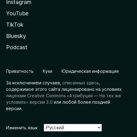
Instagram
YouTube
TikTok
Bluesky
Podcast
Приватность
Куки
Юридическая информация
За исключением случаев,
описанных здесь
,
содержимое этого сайта лицензировано на условиях
лицензии Creative Commons «Атрибуция — На тех же
условиях» версии 3.0
или любой более поздней
версии.
Изменить язык