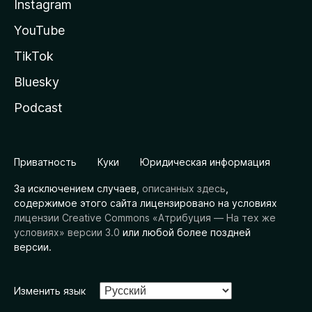
Instagram
YouTube
TikTok
Bluesky
Podcast
Приватность
Куки
Юридическая информация
За исключением случаев,
описанных здесь
,
содержимое этого сайта лицензировано на условиях
лицензии Creative Commons «Атрибуция — На тех же
условиях» версии 3.0
или любой более поздней
версии.
Изменить язык