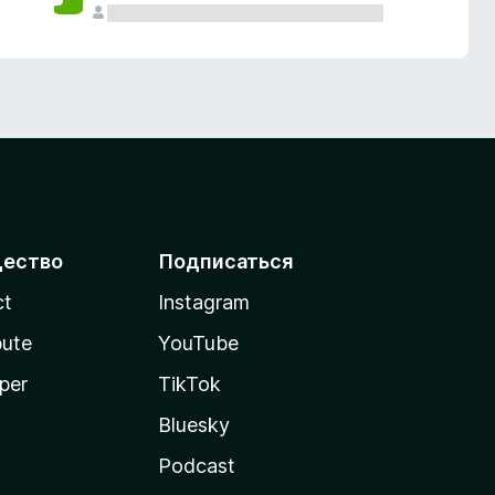
ество
Подписаться
ct
Instagram
bute
YouTube
per
TikTok
Bluesky
Podcast