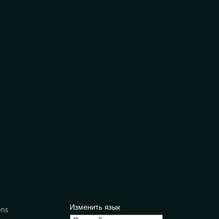
Изменить язык
ons