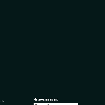
Изменить язык
ons