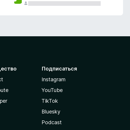
ество
Подписаться
ct
Instagram
bute
YouTube
per
TikTok
Bluesky
Podcast