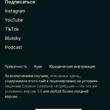
Подписаться
Instagram
YouTube
TikTok
Bluesky
Podcast
Приватность
Куки
Юридическая информация
За исключением случаев,
описанных здесь
,
содержимое этого сайта лицензировано на условиях
лицензии Creative Commons «Атрибуция — На тех же
условиях» версии 3.0
или любой более поздней
версии.