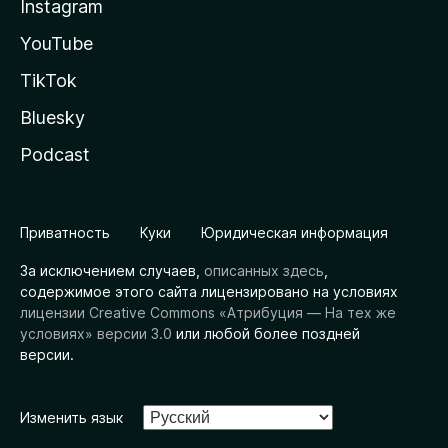
Instagram
YouTube
TikTok
Bluesky
Podcast
Приватность
Куки
Юридическая информация
За исключением случаев,
описанных здесь
,
содержимое этого сайта лицензировано на условиях
лицензии Creative Commons «Атрибуция — На тех же
условиях» версии 3.0
или любой более поздней
версии.
Изменить язык