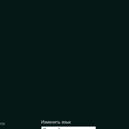
Изменить язык
ons