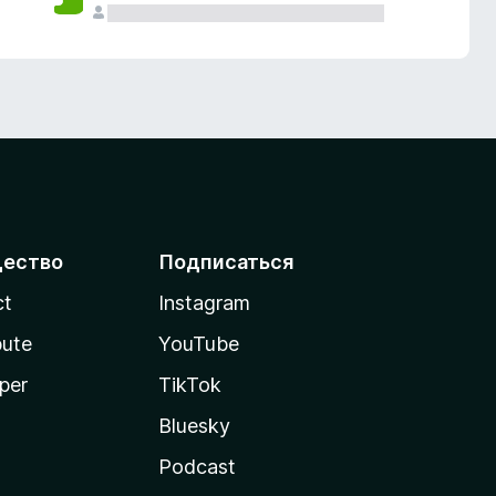
ество
Подписаться
ct
Instagram
bute
YouTube
per
TikTok
Bluesky
Podcast