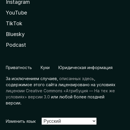
Instagram
YouTube
TikTok
Bluesky
Podcast
Приватность
Куки
Юридическая информация
За исключением случаев,
описанных здесь
,
содержимое этого сайта лицензировано на условиях
лицензии Creative Commons «Атрибуция — На тех же
условиях» версии 3.0
или любой более поздней
версии.
Изменить язык