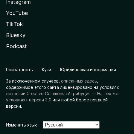
Instagram
YouTube
TikTok
Bluesky
Podcast
Приватность
Куки
Юридическая информация
За исключением случаев,
описанных здесь
,
содержимое этого сайта лицензировано на условиях
лицензии Creative Commons «Атрибуция — На тех же
условиях» версии 3.0
или любой более поздней
версии.
Изменить язык