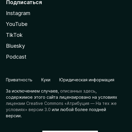
Подписаться
Instagram
YouTube
TikTok
Bluesky
Podcast
Приватность
Куки
Юридическая информация
За исключением случаев,
описанных здесь
,
содержимое этого сайта лицензировано на условиях
лицензии Creative Commons «Атрибуция — На тех же
условиях» версии 3.0
или любой более поздней
версии.