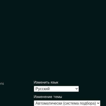
Изменить язык
ons
Изменение темы