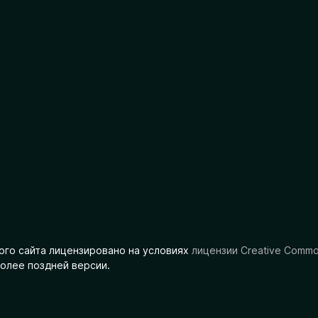
ого сайта лицензировано на условиях
лицензии Creative Comm
олее поздней версии.