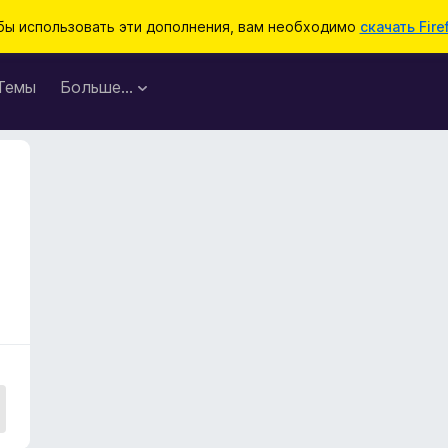
бы использовать эти дополнения, вам необходимо
скачать Fire
Темы
Больше…