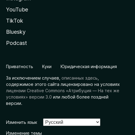
YouTube
TikTok
Bluesky
Podcast
Приватность
Куки
Юридическая информация
За исключением случаев,
описанных здесь
,
содержимое этого сайта лицензировано на условиях
лицензии Creative Commons «Атрибуция — На тех же
условиях» версии 3.0
или любой более поздней
версии.
Изменить язык
Изменение темы