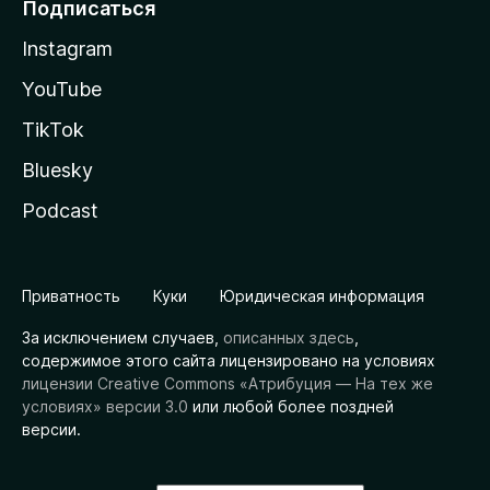
Подписаться
Instagram
YouTube
TikTok
Bluesky
Podcast
Приватность
Куки
Юридическая информация
За исключением случаев,
описанных здесь
,
содержимое этого сайта лицензировано на условиях
лицензии Creative Commons «Атрибуция — На тех же
условиях» версии 3.0
или любой более поздней
версии.