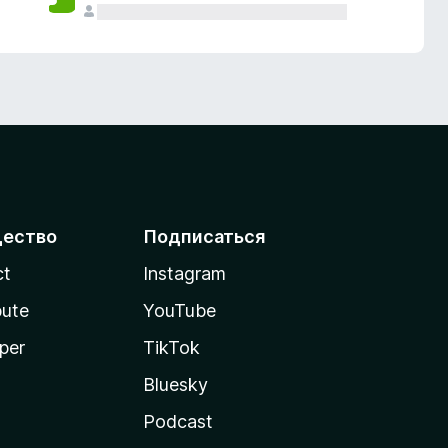
ество
Подписаться
ct
Instagram
bute
YouTube
per
TikTok
Bluesky
Podcast