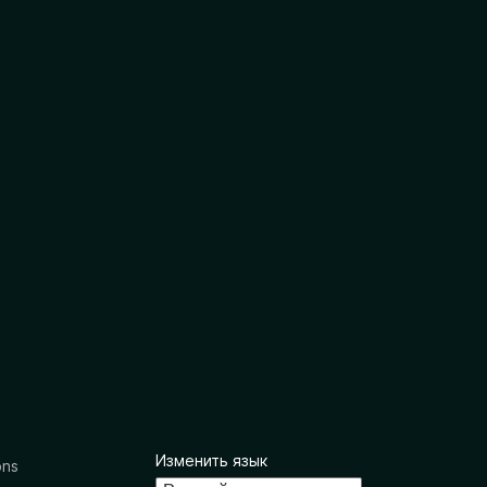
Изменить язык
ons