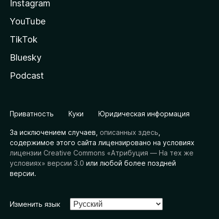
Instagram
YouTube
TikTok
Bluesky
Podcast
Приватность
Куки
Юридическая информация
За исключением случаев,
описанных здесь
,
содержимое этого сайта лицензировано на условиях
лицензии Creative Commons «Атрибуция — На тех же
условиях» версии 3.0
или любой более поздней
версии.
Изменить язык