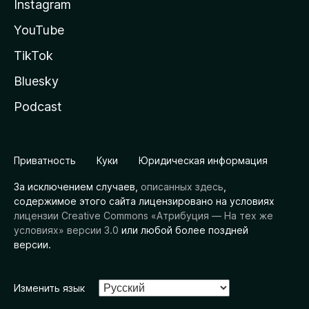
Instagram
YouTube
TikTok
Bluesky
Podcast
Приватность
Куки
Юридическая информация
За исключением случаев,
описанных здесь
,
содержимое этого сайта лицензировано на условиях
лицензии Creative Commons «Атрибуция — На тех же
условиях» версии 3.0
или любой более поздней
версии.
Изменить язык