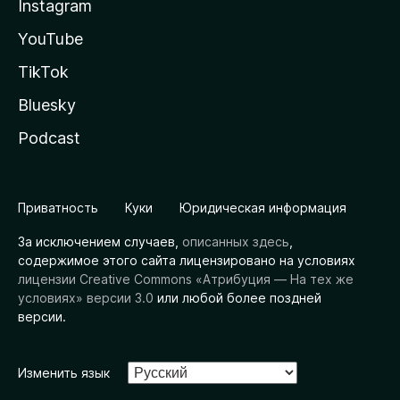
Instagram
YouTube
TikTok
Bluesky
Podcast
Приватность
Куки
Юридическая информация
За исключением случаев,
описанных здесь
,
содержимое этого сайта лицензировано на условиях
лицензии Creative Commons «Атрибуция — На тех же
условиях» версии 3.0
или любой более поздней
версии.
Изменить язык