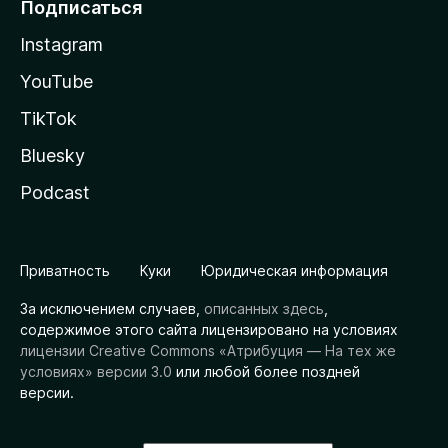
Подписаться
Instagram
YouTube
TikTok
Bluesky
Podcast
Приватность
Куки
Юридическая информация
За исключением случаев,
описанных здесь
,
содержимое этого сайта лицензировано на условиях
лицензии Creative Commons «Атрибуция — На тех же
условиях» версии 3.0
или любой более поздней
версии.