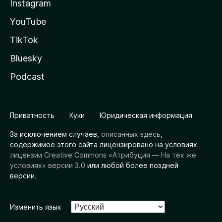
Instagram
YouTube
TikTok
Bluesky
Podcast
Приватность
Куки
Юридическая информация
За исключением случаев,
описанных здесь
,
содержимое этого сайта лицензировано на условиях
лицензии Creative Commons «Атрибуция — На тех же
условиях» версии 3.0
или любой более поздней
версии.
Изменить язык