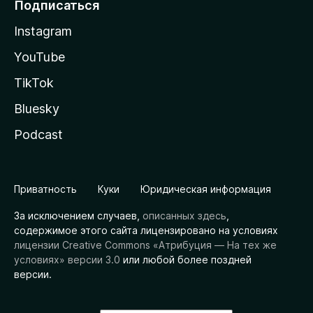
Подписаться
Instagram
YouTube
TikTok
Bluesky
Podcast
Приватность
Куки
Юридическая информация
За исключением случаев,
описанных здесь
,
содержимое этого сайта лицензировано на условиях
лицензии Creative Commons «Атрибуция — На тех же
условиях» версии 3.0
или любой более поздней
версии.