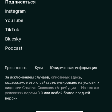
Подписаться
Instagram
YouTube
TikTok
Bluesky
Podcast
Приватность
Куки
Юридическая информация
За исключением случаев,
описанных здесь
,
содержимое этого сайта лицензировано на условиях
лицензии Creative Commons «Атрибуция — На тех же
условиях» версии 3.0
или любой более поздней
версии.