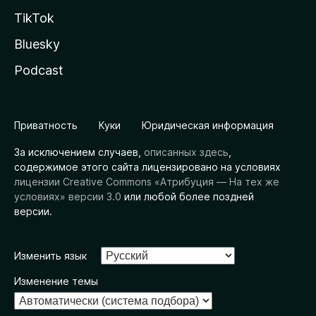
TikTok
Bluesky
Podcast
Приватность
Куки
Юридическая информация
За исключением случаев,
описанных здесь
,
содержимое этого сайта лицензировано на условиях
лицензии Creative Commons «Атрибуция — На тех же
условиях» версии 3.0
или любой более поздней
версии.
Изменить язык
Изменение темы