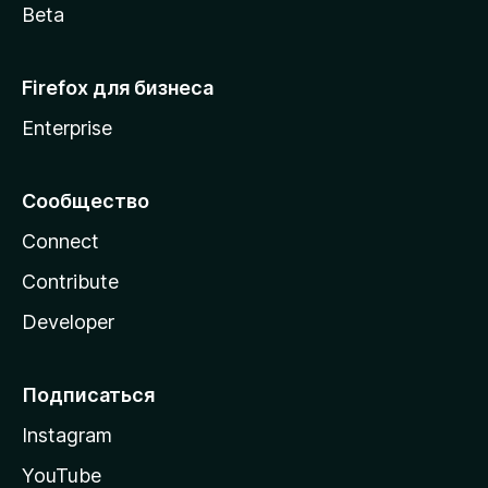
Beta
Firefox для бизнеса
Enterprise
Сообщество
Connect
Contribute
Developer
Подписаться
Instagram
YouTube