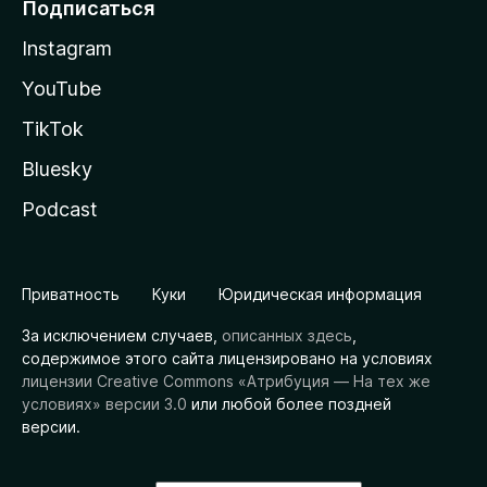
Подписаться
Instagram
YouTube
TikTok
Bluesky
Podcast
Приватность
Куки
Юридическая информация
За исключением случаев,
описанных здесь
,
содержимое этого сайта лицензировано на условиях
лицензии Creative Commons «Атрибуция — На тех же
условиях» версии 3.0
или любой более поздней
версии.