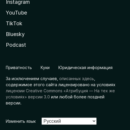
Instagram
YouTube
TikTok
Bluesky
Podcast
Приватность
Куки
Юридическая информация
За исключением случаев,
описанных здесь
,
содержимое этого сайта лицензировано на условиях
лицензии Creative Commons «Атрибуция — На тех же
условиях» версии 3.0
или любой более поздней
версии.
Изменить язык