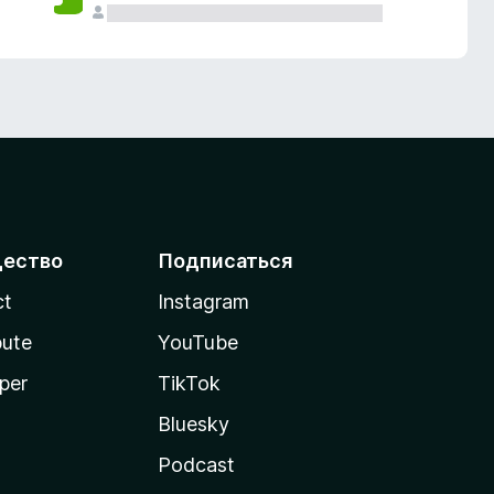
ество
Подписаться
ct
Instagram
bute
YouTube
per
TikTok
Bluesky
Podcast