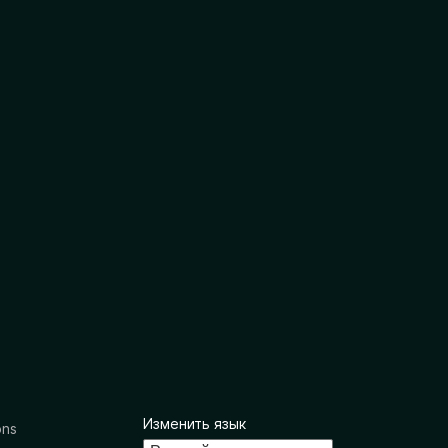
Изменить язык
ons