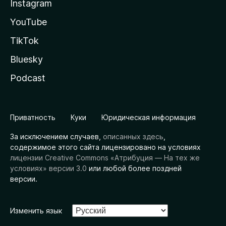
Instagram
YouTube
TikTok
Bluesky
Podcast
Приватность
Куки
Юридическая информация
За исключением случаев,
описанных здесь
,
содержимое этого сайта лицензировано на условиях
лицензии Creative Commons «Атрибуция — На тех же
условиях» версии 3.0
или любой более поздней
версии.
Изменить язык